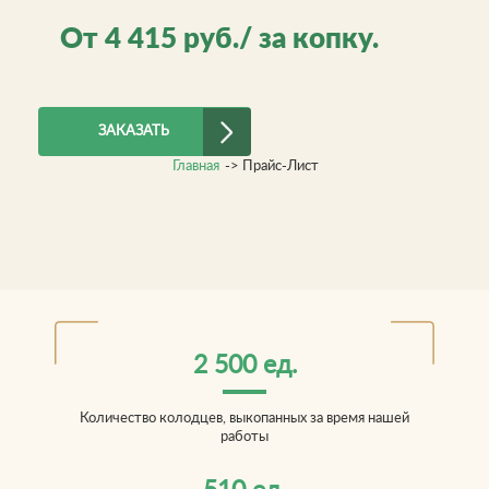
От
4 415
руб./ за копку.
ЗАКАЗАТЬ
Главная
->
Прайс-Лист
2 500 ед.
Количество колодцев, выкопанных за время нашей
работы