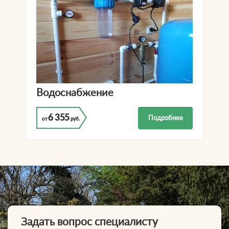
Водоснабжение
6 355
Подробнее
от
руб.
Задать вопрос специалисту