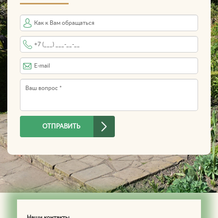
Имя
Телефон
*
E-mail
Вопрос
*
ОТПРАВИТЬ
Наши контакты