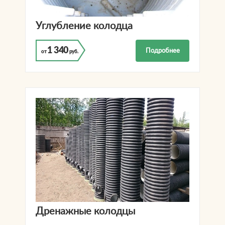
Углубление колодца
1 340
Подробнее
от
руб.
Дренажные колодцы