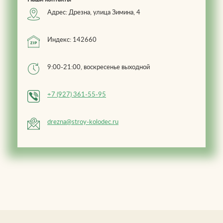
Адрес: Дрезна, улица Зимина, 4
Индекс: 142660
9:00-21:00, воскресенье выходной
+7 (927) 361-55-95
drezna@stroy-kolodec.ru